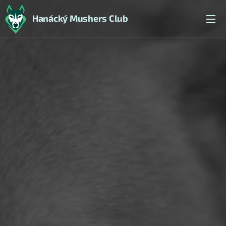
Hanácký Mushers Club