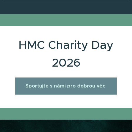
HMC Charity Day
2026
Sportujte s námi pro dobrou věc