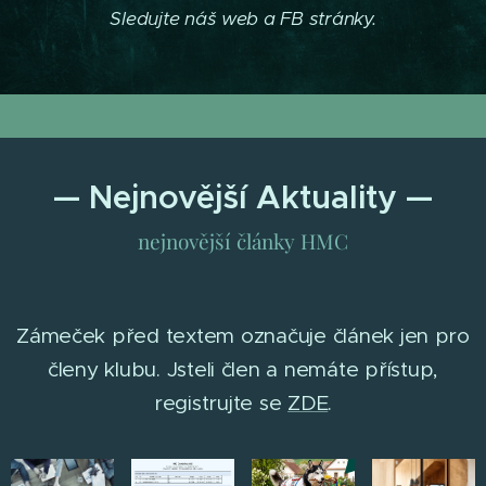
Sledujte náš web a FB stránky.
— Nejnovější Aktuality —
nejnovější články HMC
Zámeček před textem označuje článek jen pro
členy klubu. Jsteli člen a nemáte přístup,
registrujte se
ZDE
.