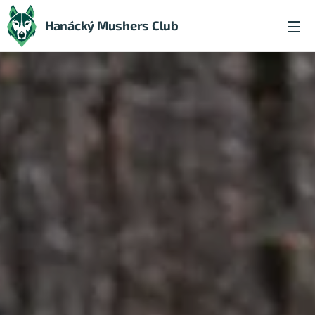
Hanácký Mushers Club