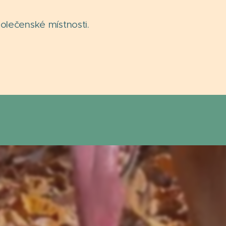
olečenské místnosti.