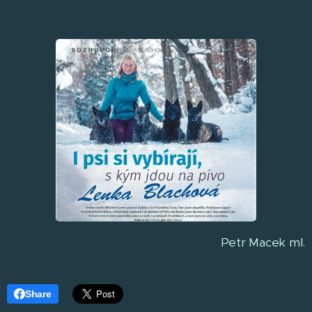
Petr Macek ml.
Share