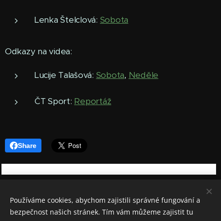
Lenka Štelclová:
Sobota
Odkazy na videa:
Lucije Talašová:
Sobota
,
Neděle
ČT Sport:
Reportáž
Share
Používáme cookies, abychom zajistili správné fungování a
bezpečnost našich stránek. Tím vám můžeme zajistit tu