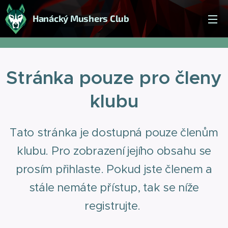
Hanácký Mushers Club
Stránka pouze pro členy
klubu
Tato stránka je dostupná pouze členům
klubu. Pro zobrazení jejího obsahu se
prosím přihlaste. Pokud jste členem a
stále nemáte přístup, tak se níže
registrujte.