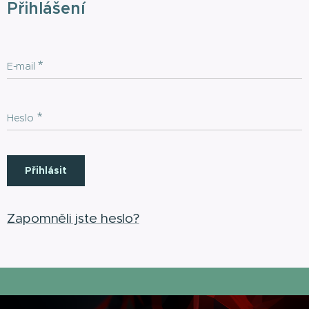
Přihlášení
E-mail
Heslo
Přihlásit
Zapomněli jste heslo?