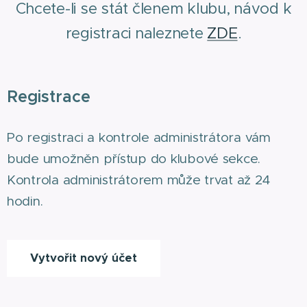
Chcete-li se stát členem klubu, návod k
registraci naleznete
ZDE
.
Registrace
Po registraci a kontrole administrátora vám
bude umožněn přístup do klubové sekce.
Kontrola administrátorem může trvat až 24
hodin.
Vytvořit nový účet